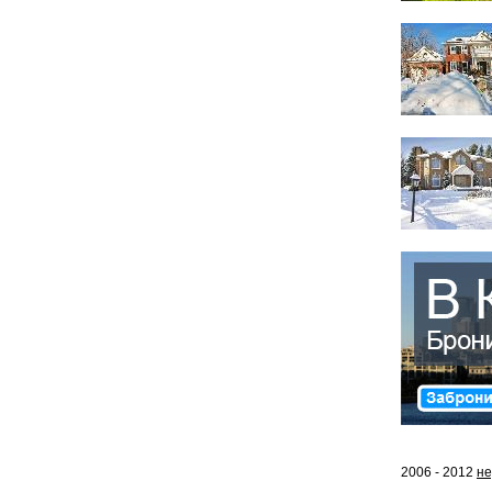
2006 - 2012
не