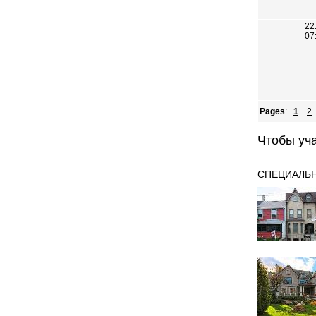
22
07
Pages
:
1
2
Чтобы уч
СПЕЦИАЛЬ