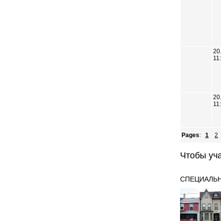
20
11
20
11
Pages
:
1
2
Чтобы уч
СПЕЦИАЛЬ