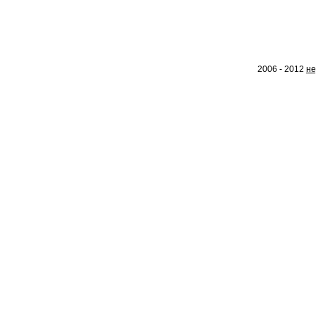
2006 - 2012
не